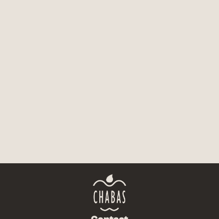
FICHE TECHNIQUE
NOUS CONTACTER