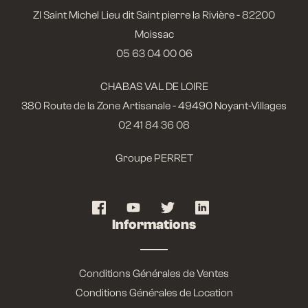
ZI Saint Michel Lieu dit Saint pierre la Rivière - 82200
Moissac
05 63 04 00 06
CHABAS VAL DE LOIRE
380 Route de la Zone Artisanale - 49490 Noyant-Villages
02 41 84 36 08
Groupe PERRET
Informations
Conditions Générales de Ventes
Conditions Générales de Location