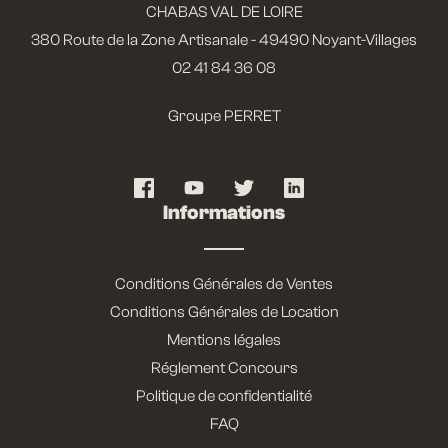
CHABAS VAL DE LOIRE
380 Route de la Zone Artisanale - 49490 Noyant-Villages
02 41 84 36 08
Groupe PERRET
Informations
Conditions Générales de Ventes
Conditions Générales de Location
Mentions légales
Réglement Concours
Politique de confidentialité
FAQ