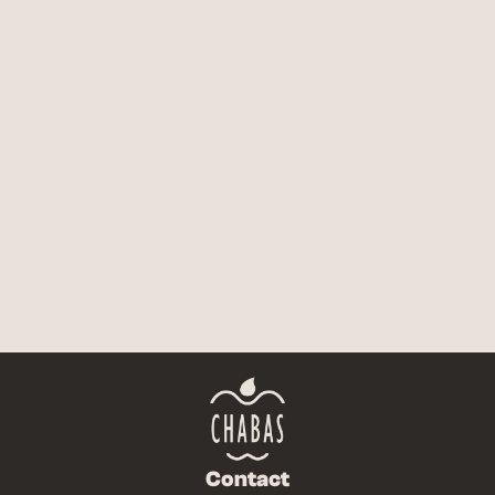
FICHE TECHNIQUE
NOUS CONTACTER
Contact