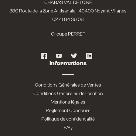
CHABAS VAL DE LOIRE
380 Route de la Zone Artisanale - 49490 Noyant-Villages
02 41 84 36 08
Groupe PERRET
Informations
Conditions Générales de Ventes
Conditions Générales de Location
Mentions légales
Réglement Concours
Politique de confidentialité
FAQ