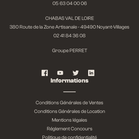
05 63 04 00 06
CHABAS VAL DE LOIRE
380 Route de la Zone Artisanale - 49490 Noyant-Villages
02 41 84 36 08
Groupe PERRET
Informations
Conditions Générales de Ventes
Conditions Générales de Location
Mentions légales
Réglement Concours
Politique de confidentialité